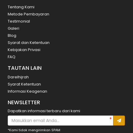
Tentang Kami
Metode Pembayaran
Testimonial
Galeri
Blog
Syarat dan Ketentuan
Kebijakan Privasi
FAQ
TAUTAN LAIN
Darelhijrah
Syarat Ketentuan
Informasi Keagenan
NEWSLETTER
Dapatkan informasi terbaru dari kami
*Kami tidak mengirimkan SPAM