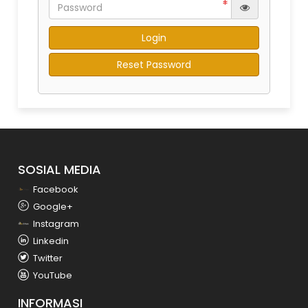
Reset Password
SOSIAL MEDIA
Facebook
Google+
Instagram
Linkedin
Twitter
YouTube
INFORMASI