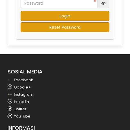
Reset Password
SOSIAL MEDIA
Facebook
Google+
Instagram
Linkedin
Twitter
YouTube
INFORMASI