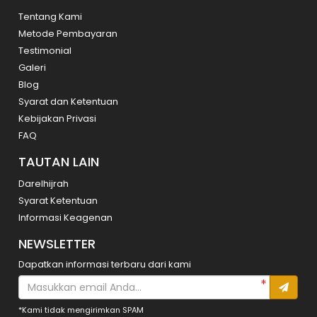
Tentang Kami
Metode Pembayaran
Testimonial
Galeri
Blog
Syarat dan Ketentuan
Kebijakan Privasi
FAQ
TAUTAN LAIN
Darelhijrah
Syarat Ketentuan
Informasi Keagenan
NEWSLETTER
Dapatkan informasi terbaru dari kami
*Kami tidak mengirimkan SPAM