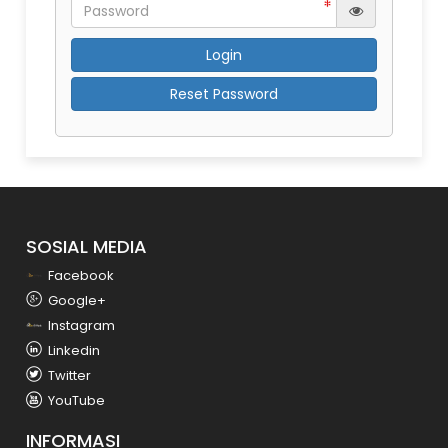
Reset Password
SOSIAL MEDIA
Facebook
Google+
Instagram
Linkedin
Twitter
YouTube
INFORMASI