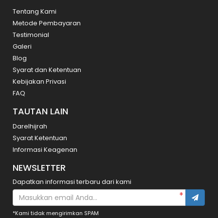
Tentang Kami
Metode Pembayaran
Testimonial
Galeri
Blog
Syarat dan Ketentuan
Kebijakan Privasi
FAQ
TAUTAN LAIN
Darelhijrah
Syarat Ketentuan
Informasi Keagenan
NEWSLETTER
Dapatkan informasi terbaru dari kami
*Kami tidak mengirimkan SPAM