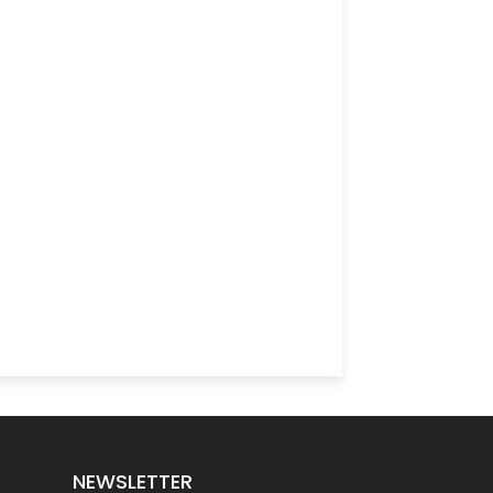
NEWSLETTER