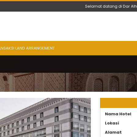
Selamat datang di Dar Al
ANSAKSI LAND ARRANGEMENT
Nama Hotel
Lokasi
Alamat