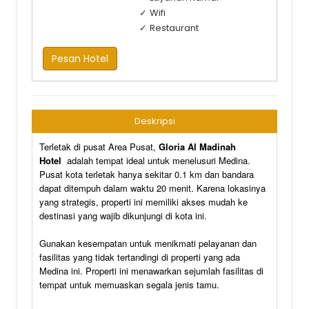
Wifi
Restaurant
Pesan Hotel
Deskripsi
Terletak di pusat Area Pusat,
Gloria Al Madinah
Hotel
adalah tempat ideal untuk menelusuri Medina.
Pusat kota terletak hanya sekitar 0.1 km dan bandara
dapat ditempuh dalam waktu 20 menit. Karena lokasinya
yang strategis, properti ini memiliki akses mudah ke
destinasi yang wajib dikunjungi di kota ini.
Gunakan kesempatan untuk menikmati pelayanan dan
fasilitas yang tidak tertandingi di properti yang ada
Medina ini. Properti ini menawarkan sejumlah fasilitas di
tempat untuk memuaskan segala jenis tamu.