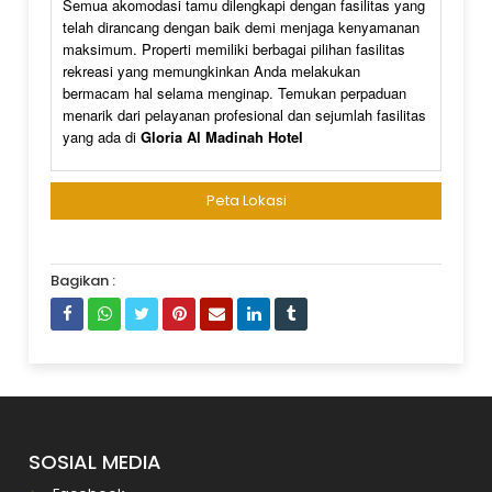
Semua akomodasi tamu dilengkapi dengan fasilitas yang
telah dirancang dengan baik demi menjaga kenyamanan
maksimum. Properti memiliki berbagai pilihan fasilitas
rekreasi yang memungkinkan Anda melakukan
bermacam hal selama menginap. Temukan perpaduan
menarik dari pelayanan profesional dan sejumlah fasilitas
yang ada di
Gloria Al Madinah Hotel
Peta Lokasi
Bagikan :
SOSIAL MEDIA