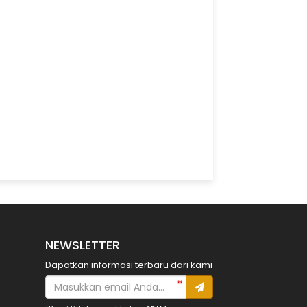
NEWSLETTER
Dapatkan informasi terbaru dari kami