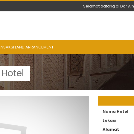
Selamat datang di Dar Al
ANSAKSI LAND ARRANGEMENT
 Hotel
Nama Hotel
Lokasi
Alamat