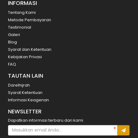
INFORMASI
Tentang Kami
Metode Pembayaran
Testimonial
Galeri
Blog
Syarat dan Ketentuan
Kebijakan Privasi
FAQ
TAUTAN LAIN
Darelhijrah
Syarat Ketentuan
Informasi Keagenan
NEWSLETTER
Dapatkan informasi terbaru dari kami