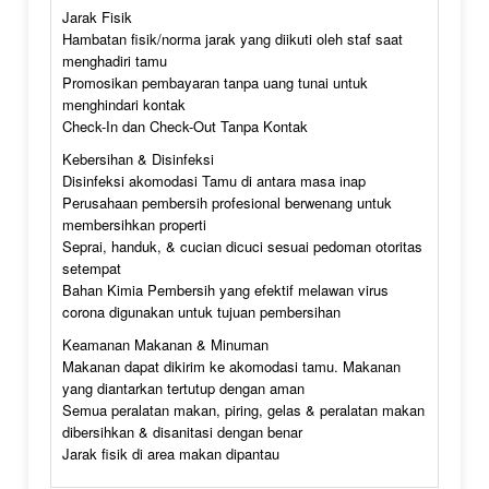
Jarak Fisik
Hambatan fisik/norma jarak yang diikuti oleh staf saat
menghadiri tamu
Promosikan pembayaran tanpa uang tunai untuk
menghindari kontak
Check-In dan Check-Out Tanpa Kontak
Kebersihan & Disinfeksi
Disinfeksi akomodasi Tamu di antara masa inap
Perusahaan pembersih profesional berwenang untuk
membersihkan properti
Seprai, handuk, & cucian dicuci sesuai pedoman otoritas
setempat
Bahan Kimia Pembersih yang efektif melawan virus
corona digunakan untuk tujuan pembersihan
Keamanan Makanan & Minuman
Makanan dapat dikirim ke akomodasi tamu. Makanan
yang diantarkan tertutup dengan aman
Semua peralatan makan, piring, gelas & peralatan makan
dibersihkan & disanitasi dengan benar
Jarak fisik di area makan dipantau