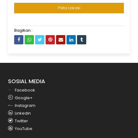
Peta Lokasi
Bagikan :
SOSIAL MEDIA
Facebook
Google+
Instagram
Linkedin
Twitter
YouTube