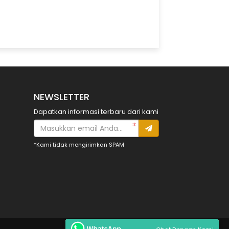
NEWSLETTER
Dapatkan informasi terbaru dari kami
*Kami tidak mengirimkan SPAM