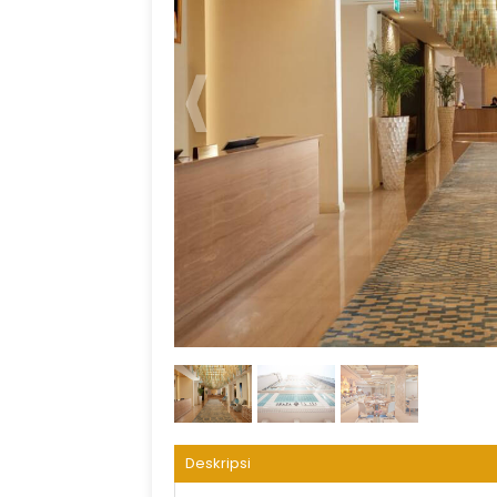
Lobby Hotel
Deskripsi