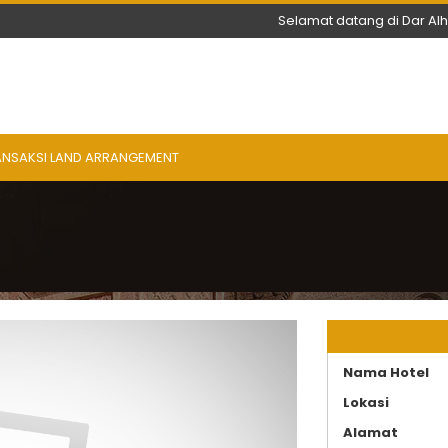
Selamat datang di Dar Al
ANSAKSI LAND ARRANGEMENT
Nama Hotel
Lokasi
Alamat