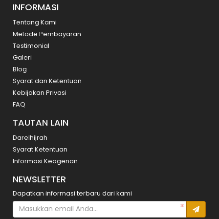
INFORMASI
Tentang Kami
Metode Pembayaran
Testimonial
Galeri
Blog
Syarat dan Ketentuan
Kebijakan Privasi
FAQ
TAUTAN LAIN
Darelhijrah
Syarat Ketentuan
Informasi Keagenan
NEWSLETTER
Dapatkan informasi terbaru dari kami