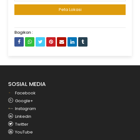
Peta Lokasi
Bagikan :
SOSIAL MEDIA
Facebook
Google+
Instagram
Linkedin
Twitter
YouTube