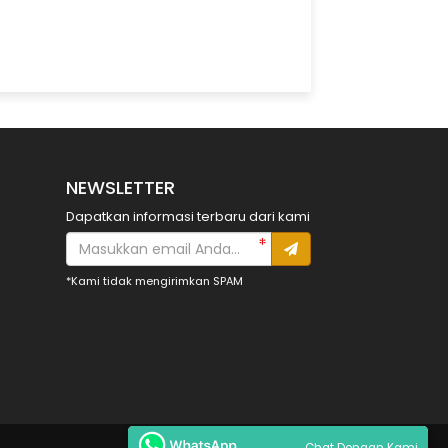
NEWSLETTER
Dapatkan informasi terbaru dari kami
*Kami tidak mengirimkan SPAM
Chat Dengan Kami