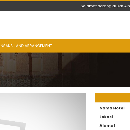
Selamat datang di Dar Al
ANSAKSI LAND ARRANGEMENT
Nama Hotel
Lokasi
Alamat