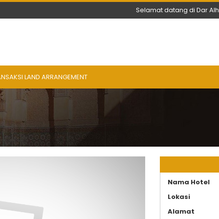
Selamat datang di Dar Al
ANSAKSI LAND ARRANGEMENT
Nama Hotel
Lokasi
Alamat