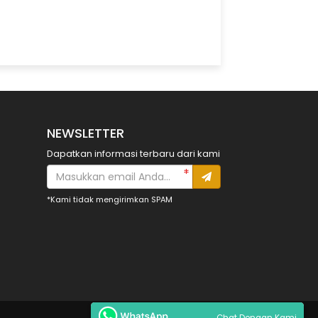
NEWSLETTER
Dapatkan informasi terbaru dari kami
*Kami tidak mengirimkan SPAM
Chat Dengan Kami