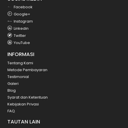
Facebook
Google+
Instagram
Linkedin
Twitter
YouTube
INFORMASI
Tentang Kami
Metode Pembayaran
Testimonial
Galeri
Blog
Syarat dan Ketentuan
Kebijakan Privasi
FAQ
TAUTAN LAIN