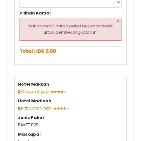
Pilihan Kamar
×
Mohon maaf, harga paket belum tersedia
untuk pemberangkatan ini
Total : IDR 0,00
Hotel Makkah
Olayan Ajyad
Hotel Madinah
Ritz Almadinah
Jenis Paket
PAKET B2B
Maskapai