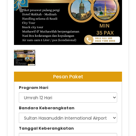
PACKAGES UMRAH
Pesan Paket
Program Hari
Bandara Keberangkatan
Tanggal Keberangkatan