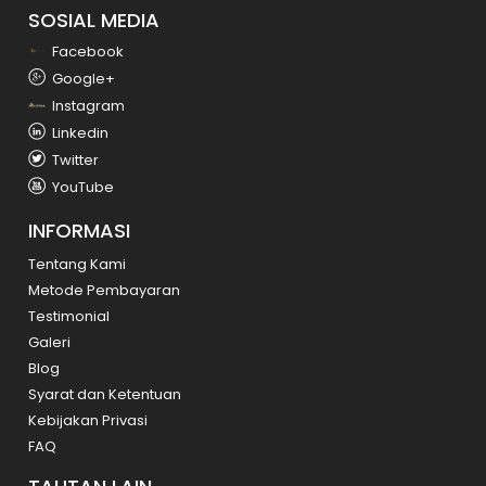
SOSIAL MEDIA
Facebook
Google+
Instagram
Linkedin
Twitter
YouTube
INFORMASI
Tentang Kami
Metode Pembayaran
Testimonial
Galeri
Blog
Syarat dan Ketentuan
Kebijakan Privasi
FAQ